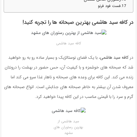
فست فود فرنو
در کافه سید هاشمی بهترین صبحانه ها را تجربه کنید!
کافه سید هاشمی
در
کافه سید هاشمی
، با یک فضای نوستالژیک و بسیار ساده رو به رو خواهید
شد که صبحانه های خوشمزه و با کیفیت آن، حس حضور در بهشت را درونتان
زنده می کند. این کافه برای وعده های صبحانه و ناهار غذا سرو می کند اما
معروف شدن آن بیشتر به خاطر صبحانه های جذابش است. انواع صبحانه های
گرم و سرد را با قیمتی مناسب در این کافه پیدا خواهید کرد.
سید هاشمی از
بهترین رستوران های
مشهد