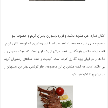
امکان ندارد اهل مشهد باشید و آوازه رستوران پسران کریم و خصوصا پلو
ماهیچه های این مجموعه را نشنیده باشید! این رستوران که توسط آقای کریم
قاسم زاده حاتمی بنیانگذاری شده، بیش از یک قرن است که سبک جدیدی از
غذاها را در ایران پایه گذاری کرده است. کیفیت و طعم غذاهای رستوران کریم
بی مانند است. به گفته مشتریان این مجموعه، چلو گوشتی بهتر این رستوران را
در ایران پیدا نخواهید کرد.