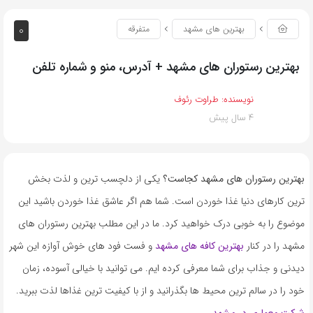
0
بهترین های مشهد
متفرقه
بهترین رستوران های مشهد + آدرس، منو و شماره تلفن
نویسنده:
طراوت رئوف
4 سال پیش
بهترین رستوران های مشهد کجاست؟
یکی از دلچسب ترین و لذت بخش
ترین کارهای دنیا غذا خوردن است. شما هم اگر عاشق غذا خوردن باشید این
موضوع را به خوبی درک خواهید کرد. ما در این مطلب بهترین رستوران های
مشهد را در کنار
بهترین کافه های مشهد
و فست فود های خوش آوازه این شهر
دیدنی و جذاب برای شما معرفی کرده ایم. می توانید با خیالی آسوده، زمان
خود را در سالم ترین محیط ها بگذرانید و از با کیفیت ترین غذاها لذت ببرید.