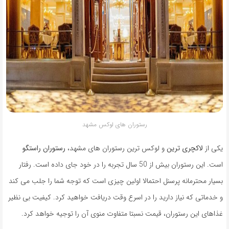
رستوران های لوکس مشهد
یکی از
لاکچری ترین
و لوکس ترین رستوران های مشهد،
رستوران راستگو
است. این رستوران بیش از 50 سال تجربه را در خود جای داده است. رفتار
بسیار محترمانه پرسنل احتمالا اولین چیزی است که توجه شما را جلب می کند
و خدماتی که نیاز دارید را در اسرع وقت دریافت خواهید کرد. کیفیت بی نظیر
غذاهای این رستوران، قیمت نسبتا متفاوت منوی آن را توجیه خواهد کرد.