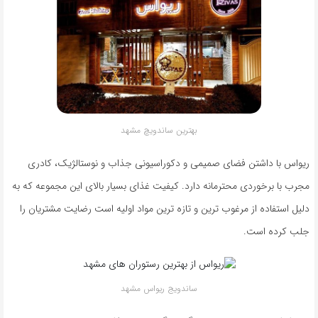
بهترین ساندویچ مشهد
ریواس با داشتن فضای صمیمی و دکوراسیونی جذاب و نوستالژیک، کادری
مجرب با برخوردی محترمانه دارد. کیفیت غذای بسیار بالای این مجموعه که به
دلیل استفاده از مرغوب ترین و تازه ترین مواد اولیه است رضایت مشتریان را
جلب کرده است.
ساندویج ریواس مشهد