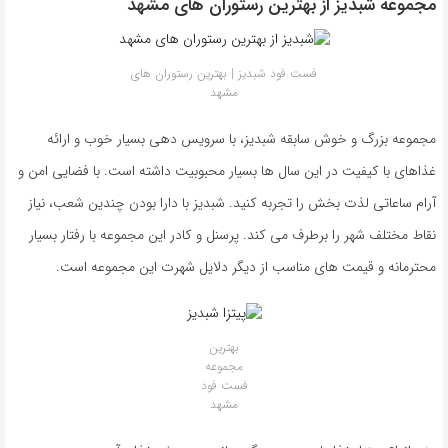
مجموعه شبدیز از بهترین رستوران های مشهد
فست فود شبدیز | بهترین رستوران های
مشهد
مجموعه بزرگ و خوش سابقه شبدیز، با سرویس دهی بسیار خوب و ارائه
غذاهای با کیفیت در این سال ها بسیار محبوبیت داشته است. با فضایی امن و
آرام ساعاتی لذت بخش را تجربه کنید. شبدیز با دارا بودن چندین شعب، نیاز
نقاط مختلف شهر را برطرف می کند. پرسنل و کادر این مجموعه با رفتار بسیار
محترمانه و قیمت های مناسب از دیگر دلایل شهرت این مجموعه است.
بهترین
مجموعه
فست فود
مشهد