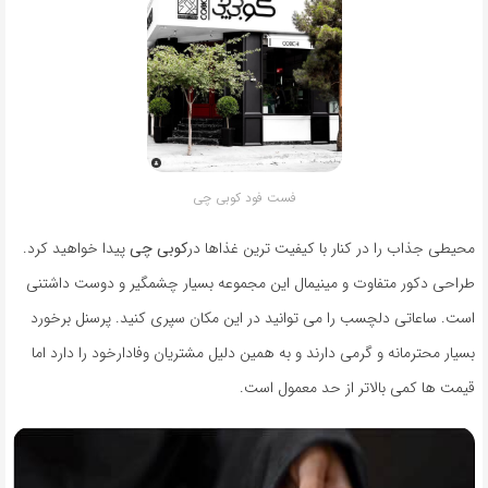
فست فود کوبی چی
محیطی جذاب را در کنار با کیفیت ترین غذاها در
کوبی چی
پیدا خواهید کرد.
طراحی دکور متفاوت و مینیمال این مجموعه بسیار چشمگیر و دوست داشتنی
است. ساعاتی دلچسب را می توانید در این مکان سپری کنید. پرسنل برخورد
بسیار محترمانه و گرمی دارند و به همین دلیل مشتریان وفادارخود را دارد اما
قیمت ها کمی بالاتر از حد معمول است.